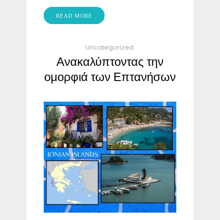
READ MORE
Uncategorized
Ανακαλύπτοντας την
ομορφιά των Επτανήσων