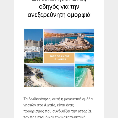
οδηγός για την
ανεξερεύνητη ομορφιά
Τα Δωδεκάνησα, αυτή η μαγευτική ομάδα
νησιών στο Αιγαίο, είναι ένας
προορισμός που συνδυάζει την ιστορία,
τον πολιτισμό και την καταπληκτική