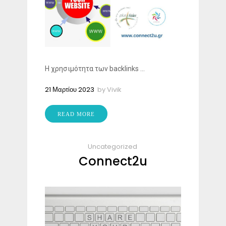
Η χρησιμότητα των backlinks ...
21 Μαρτίου 2023
by
Vivik
READ MORE
Uncategorized
Connect2u