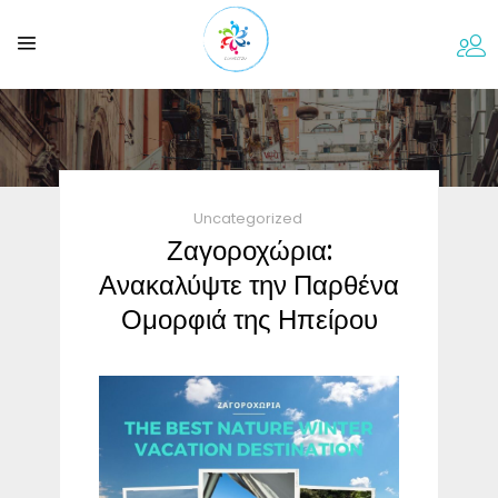
Uncategorized
Ζαγοροχώρια:
Ανακαλύψτε την Παρθένα
Ομορφιά της Ηπείρου