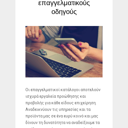
επαγγελματικούς
οδηγούς
Οι επαγγελματικοί κατάλογοι αποτελούν
ισχυρά εργαλεία προώθησης και
προβολής για κάθε είδους επιχείρηση.
Αναδεικνύουν τις υπηρεσίες και τα
προϊόντα μας σε ένα ευρύ κοινό και μας
δίνουν τη δυνατότητα να αναδείξουμε τα