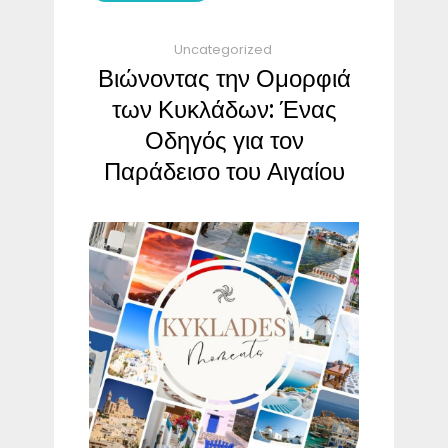
Uncategorized
Βιώνοντας την Ομορφιά
των Κυκλάδων: Ένας
Οδηγός για τον
Παράδεισο του Αιγαίου