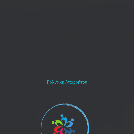
Πολιτική Απορρήτου