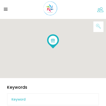
Keywords