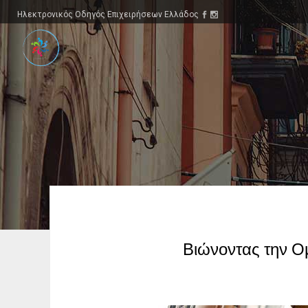
Ηλεκτρονικός Οδηγός Επιχειρήσεων Ελλάδος
Βιώνοντας την Ο