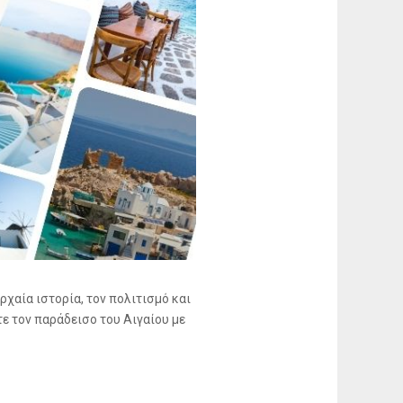
ρχαία ιστορία, τον πολιτισμό και
ε τον παράδεισο του Αιγαίου με