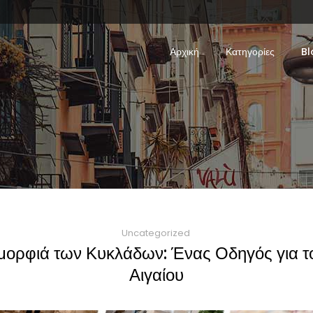
Αρχική
Κατηγορίες
Bl
Uncategorized
μορφιά των Κυκλάδων: Ένας Οδηγός για τ
Αιγαίου