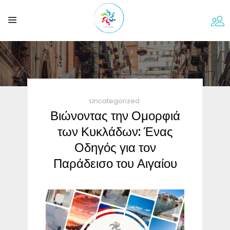
Uncategorized
Βιώνοντας την Ομορφιά
των Κυκλάδων: Ένας
Οδηγός για τον
Παράδεισο του Αιγαίου