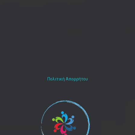
Πολιτική Απορρήτου