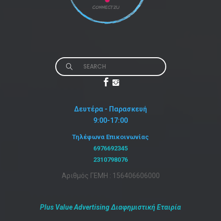
Search
for:
Δευτέρα - Παρασκευή
9:00-17:00
Τηλέφωνα Επικοινωνίας
6976692345
2310798076
Αριθμός ΓΕΜΗ : 156406606000
Plus Value Advertising Διαφημιστική Εταιρία