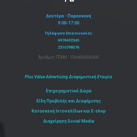
Δευτέρα - Παρασκευή
9:00-17:00
Τηλέφωνα Επικοινωνίας
6976692345
2310798076
Αριθμός ΓΕΜΗ : 156406606000
Plus Value Advertising Διαφημιστική Εταιρία
Επιχειρηματικά Δώρα
Είδη Προβολής και Διαφήμισης
Κατασκευή Ιστοσελίδων και E-shop
Διαχείρηση Social Media