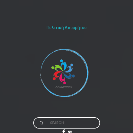
Πολιτική Απορρήτου
Search
for: