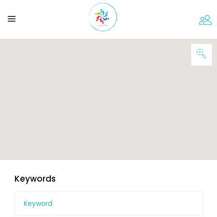
Keywords