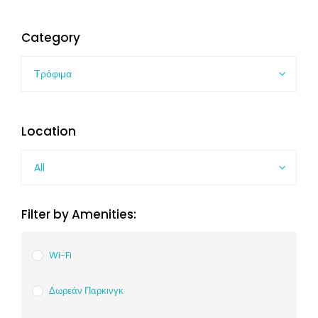
Category
Τρόφιμα
Location
All
Filter by Amenities:
Wi-Fi
Δωρεάν Παρκινγκ