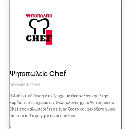
Ψητοπωλείο Chef
Πρόχωμα, Ελλάδα
Η Αυθεντική Γεύση στο Προχώμα Θεσσαλονίκης Στην
καρδιά του Προχώματος Θεσσαλονίκης, το Ψητοπωλείο
Chef σας καλωσορίζει σε έναν ζεστό και φιλόξενο χώρο,
όπου το καλό φαγητό είναι υπόθεση...