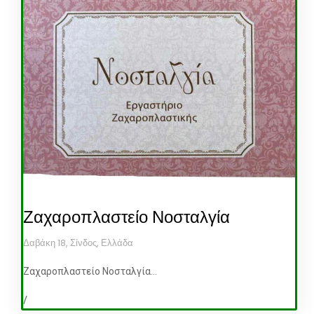
Ζαχαροπλαστείο Νοσταλγία
Δαβάκη 18, Σίνδος, Ελλάδα
Ζαχαροπλαστείο Νοσταλγία...